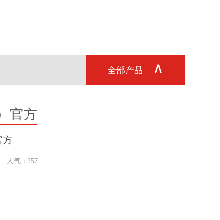
∧
全部产品
）官方
官方
49 人气：
257