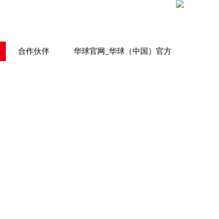
合作伙伴
华球官网_华球（中国）官方