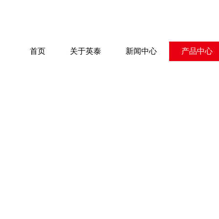
首页
关于英泰
新闻中心
产品中心