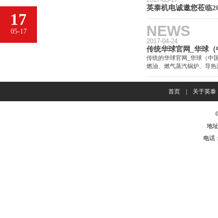
英泰机电诚邀您莅临20
17
NEWS
05-17
2017-04-24
传统华球官网_华球
传统的华球官网_华球（中
燃油、燃气蒸汽锅炉、导热
首页
|
关于英泰
地址
电话：0